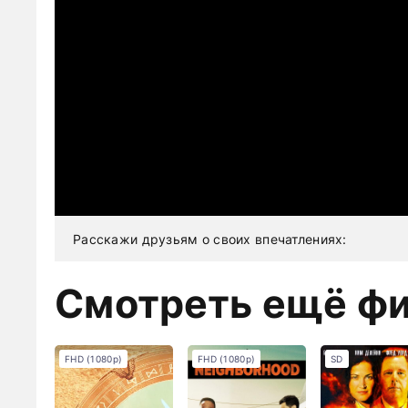
Расскажи друзьям о своих впечатлениях:
Смотреть ещё ф
FHD (1080p)
FHD (1080p)
SD