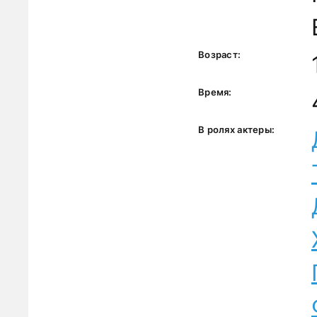
Возраст:
Время:
В ролях актеры: