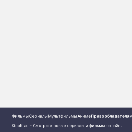
Фильмы
Сериалы
Мультфильмы
Аниме
Правообладателя
KinoKrad - Смотрите новые сериалы и фильмы онлайн.