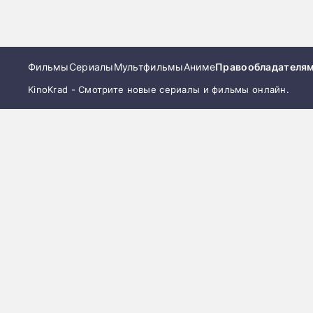
Фильмы
Сериалы
Мультфильмы
Аниме
Правообладателя
KinoKrad - Смотрите новые сериалы и фильмы онлайн.