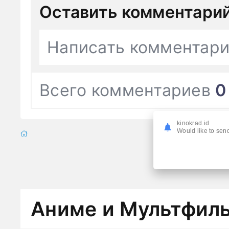
Оставить комментари
Написать комментар
Всего комментариев
0
kinokrad.id
Would like to send
Аниме и Мультфил