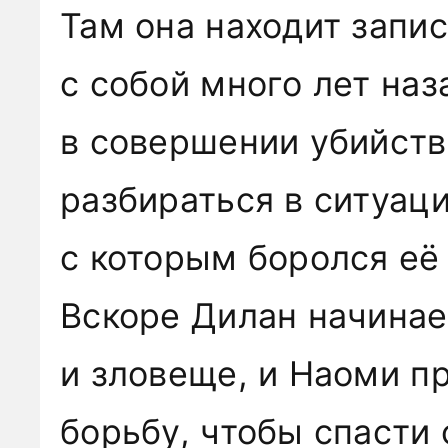
Там она находит запис
с собой много лет наз
в совершении убийств
разбираться в ситуаци
с которым боролся её
Вскоре Дилан начинае
и зловеще, и Наоми п
борьбу, чтобы спасти 