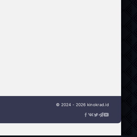
© 2024 - 2026 kinokrad.id