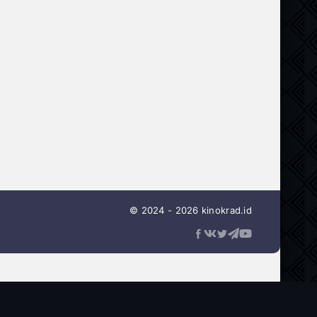
© 2024 - 2026 kinokrad.id