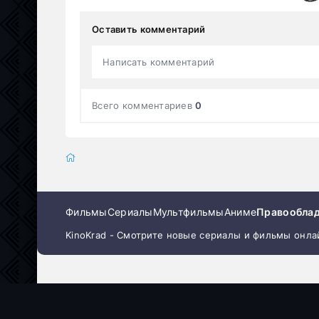
Оставить комментарий
Написать комментарий
Всего комментариев
0
Фильмы
Сериалы
Мультфильмы
Аниме
Правообла
KinoKrad - Смотрите новые сериалы и фильмы онла