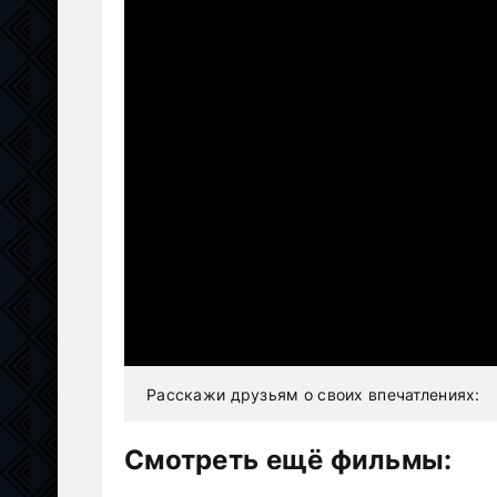
Расскажи друзьям о своих впечатлениях:
Смотреть ещё фильмы: