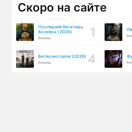
Скоро на сайте
Последний богатырь.
Ле
Колобок (2026)
Ан
Анонсы
Битва моторов (2026)
Фу
Анонсы
Ан