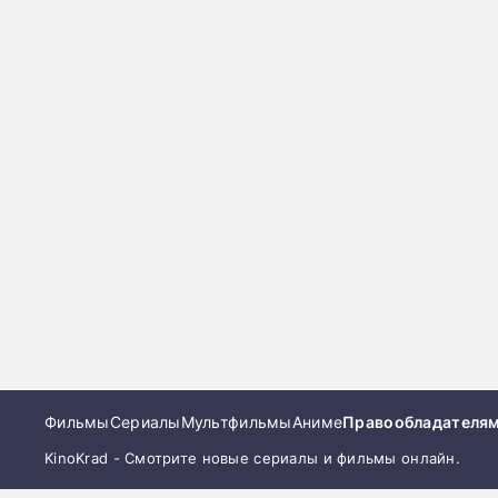
Фильмы
Сериалы
Мультфильмы
Аниме
Правообладателя
KinoKrad - Смотрите новые сериалы и фильмы онлайн.