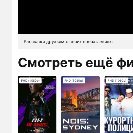
Расскажи друзьям о своих впечатлениях:
Смотреть ещё ф
FHD (1080p)
FHD (1080p)
FHD (1080p)