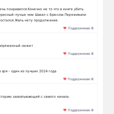
нь понравился.Конечно не то что в книге убить
тересный-лучше чем Шакал с Брюсом.Переживали
 остался.Жаль нету продолжения.
Поддерживаю
0
напряженный сюжет
Поддерживаю
0
 зря - один из лучших 2024 года
Поддерживаю
0
сторию захватывающей с самого начала.
Поддерживаю
0