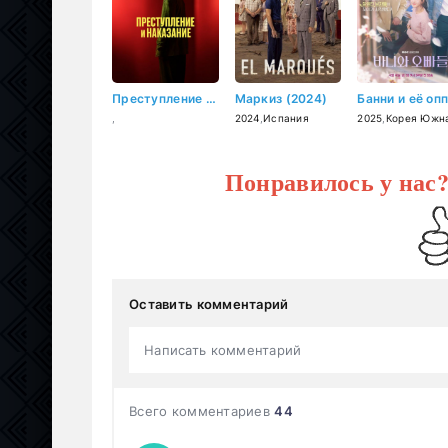
Преступление и наказание (2024)
Маркиз (2024)
,
2024
,
Испания
2025
,
Корея Южн
Понравилось у нас
Оставить комментарий
Написать комментарий
Всего комментариев
44