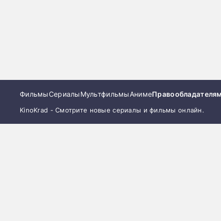
Фильмы
Сериалы
Мультфильмы
Аниме
Правообладателя
KinoKrad - Смотрите новые сериалы и фильмы онлайн.