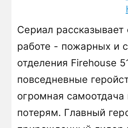
Сериал рассказывает 
работе - пожарных и 
отделения Firehouse 5
повседневные геройст
огромная самоотдача 
потерям. Главный гер