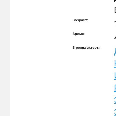
Возраст:
Время:
В ролях актеры: