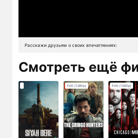
Расскажи друзьям о своих впечатлениях:
Смотреть ещё ф
FHD (1080p)
FHD (1080p)